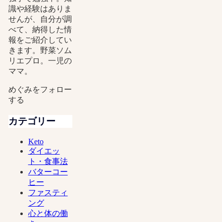
識や経験はありま
せんが、自分が調
べて、納得した情
報をご紹介してい
きます。野菜ソム
リエプロ。一児の
ママ。
めぐみをフォロー
する
カテゴリー
Keto
ダイエッ
ト・食事法
バターコー
ヒー
ファスティ
ング
心と体の働