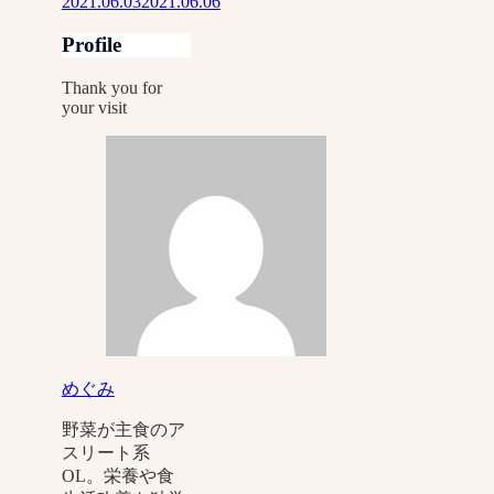
2021.06.03
2021.06.06
Profile
Thank you for
your visit
めぐみ
野菜が主食のア
スリート系
OL。栄養や食