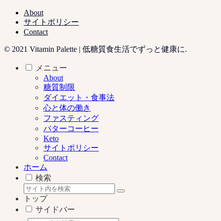
About
サイトポリシー
Contact
© 2021 Vitamin Palette | 低糖質食生活でずっと健康に.
メニュー
About
糖質制限
ダイエット・食事法
心と体の働き
ファスティング
バターコーヒー
Keto
サイトポリシー
Contact
ホーム
検索
トップ
サイドバー