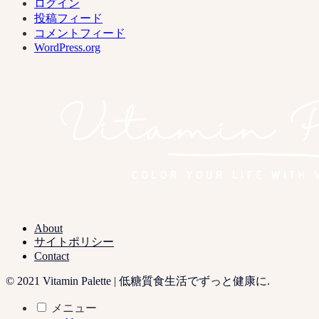
ログイン
投稿フィード
コメントフィード
WordPress.org
About
サイトポリシー
Contact
© 2021 Vitamin Palette | 低糖質食生活でずっと健康に.
メニュー