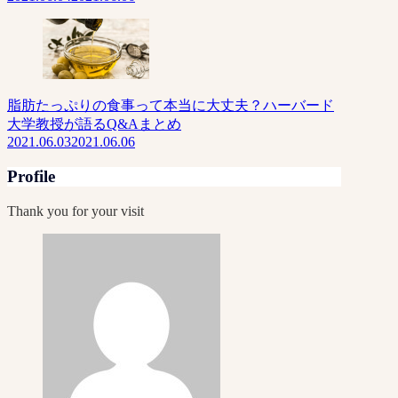
脂肪たっぷりの食事って本当に大丈夫？ハーバード
大学教授が語るQ&Aまとめ
2021.06.03
2021.06.06
Profile
Thank you for your visit