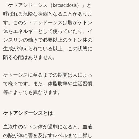
「ケトアシドーシス（ketoacidosis）」と
呼ばれる危険な状態となることがありま
す。このケトアシドーシスは脳がケトン
体をエネルギーとして使っていたり、イ
ンスリンの働きで必要以上のケトン体の
生成が抑えられている以上、この状態に
陥る心配はありません。
ケトーシスに至るまでの期間は人によっ
て様々です。また、体脂肪率や生活習慣
等によっても異なります。
ケトアシドーシスとは
血液中のケトン体が過剰になると、血液
の酸が体に害を及ぼすレベルまで上昇し