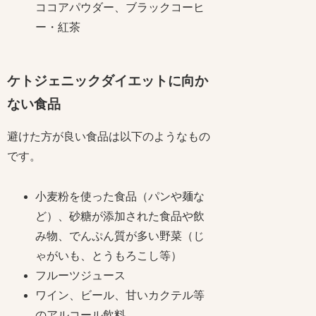
ココアパウダー、ブラックコーヒ
ー・紅茶
ケトジェニックダイエットに向か
ない食品
避けた方が良い食品は以下のようなもの
です。
小麦粉を使った食品（パンや麺な
ど）、砂糖が添加された食品や飲
み物、でんぷん質が多い野菜（じ
ゃがいも、とうもろこし等）
フルーツジュース
ワイン、ビール、甘いカクテル等
のアルコール飲料