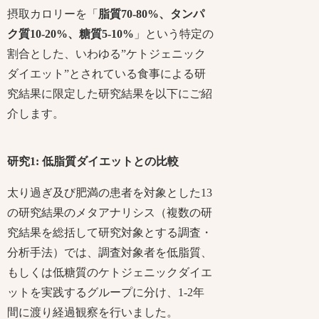
摂取カロリーを「
脂質70-80%、タンパ
ク質10-20%、糖質5-10%
」という特定の
割合とした、いわゆる”ケトジェニック
ダイエット”とされている食事による研
究結果に限定した研究結果を以下にご紹
介します。
研究1: 低脂質ダイエットとの比較
太り過ぎ及び肥満の患者を対象とした13
の研究結果のメタアナリシス（複数の研
究結果を総括して研究対象とする調査・
分析手法）では、調査対象者を低脂質、
もしくは低糖質のケトジェニックダイエ
ットを実践するグループに分け、1-2年
間に渡り経過観察を行いました。