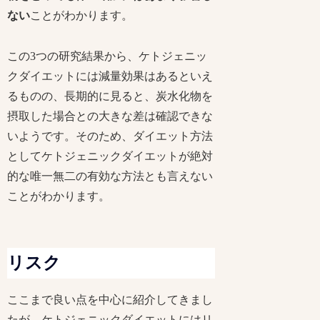
ない
ことがわかります。
この3つの研究結果から、ケトジェニッ
クダイエットには減量効果はあるといえ
るものの、長期的に見ると、炭水化物を
摂取した場合との大きな差は確認できな
いようです。そのため、ダイエット方法
としてケトジェニックダイエットが絶対
的な唯一無二の有効な方法とも言えない
ことがわかります。
リスク
ここまで良い点を中心に紹介してきまし
たが、ケトジェニックダイエットにはリ