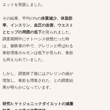
エットを実践しました。
その結果、平均13%の
体重減少、体脂肪
率、インスリン、血圧の改善、ウエスト
とヒップの周囲の低下
が見られました。
調査期間中にケトーシス状態だった時
は、被験者の中で、グレリンと呼ばれる
食欲増進ホルモンは低下が見られ、食欲
も抑えられていました。
しかし、調査終了後にはグレリンの値が
増加し、食欲も増進された、との調査結
果が明らかになっています。
研究3: ケトジェニックダイエットの減量