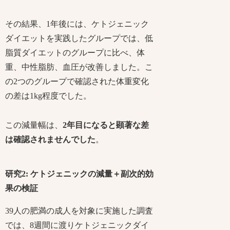
その結果、1年後には、ケトジェニック
ダイエットを実践したグループでは、低
脂質ダイエットのグループに比べ、体
重、中性脂肪、血圧が改善しました。こ
の2つのグループで確認された体重変化
の差は1kg程度でした。
この減量幅は、
2年目になると顕著な差
は確認されませんでした
。
研究2: ケトジェニックの減量＋副次的効
果の検証
39人の肥満の成人を対象に実施した調査
では、8週間に渡りケトジェニックダイ