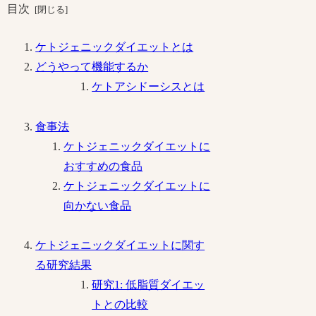
目次
ケトジェニックダイエットとは
どうやって機能するか
ケトアシドーシスとは
食事法
ケトジェニックダイエットに
おすすめの食品
ケトジェニックダイエットに
向かない食品
ケトジェニックダイエットに関す
る研究結果
研究1: 低脂質ダイエッ
トとの比較