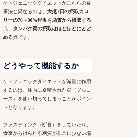
ケトジェニックダイエットがこれらの食
事法と異なるのは、
大抵1日の摂取カロ
リーの70～80%程度を脂質から摂取する
点、
タンパク質の摂取はほどほどにとど
める
点です。
どうやって機能するか
ケトジェニックダイエットが減量に作用
するのは、体内に蓄積された糖（グルコ
ース）を使い切ってしまうことがポイン
トとなります。
ファスティング（断食）をしていたり、
食事から得られる糖質が非常に少ない場