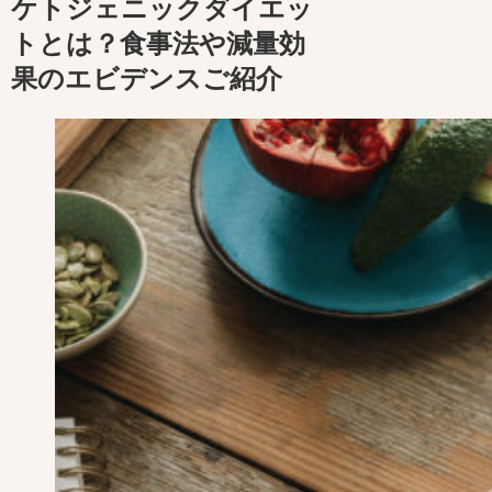
ケトジェニックダイエッ
トとは？食事法や減量効
果のエビデンスご紹介