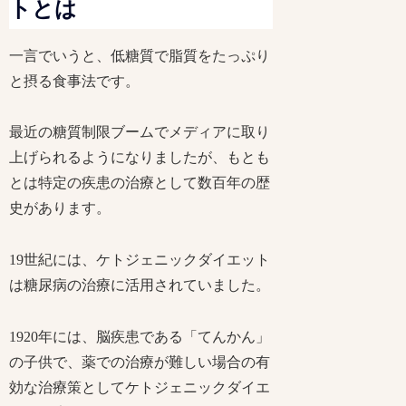
トとは
一言でいうと、低糖質で脂質をたっぷり
と摂る食事法です。
最近の糖質制限ブームでメディアに取り
上げられるようになりましたが、もとも
とは特定の疾患の治療として数百年の歴
史があります。
19世紀には、ケトジェニックダイエット
は糖尿病の治療に活用されていました。
1920年には、脳疾患である「てんかん」
の子供で、薬での治療が難しい場合の有
効な治療策としてケトジェニックダイエ