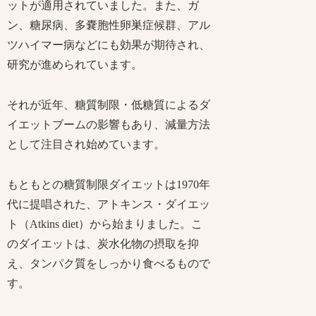
ットが適用されていました。また、ガ
ン、糖尿病、多嚢胞性卵巣症候群、アル
ツハイマー病などにも効果が期待され、
研究が進められています。
それが近年、糖質制限・低糖質によるダ
イエットブームの影響もあり、減量方法
として注目され始めています。
もともとの糖質制限ダイエットは1970年
代に提唱された、アトキンス・ダイエッ
ト（Atkins diet）から始まりました。こ
のダイエットは、炭水化物の摂取を抑
え、タンパク質をしっかり食べるもので
す。