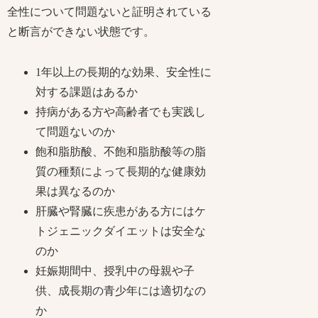
全性について問題ないと証明されている
と断言ができない状態です。
1年以上の長期的な効果、安全性に
対する課題はあるか
持病がある方や高齢者でも実践し
て問題ないのか
飽和脂肪酸、不飽和脂肪酸等の脂
質の種類によって長期的な健康効
果は異なるのか
肝臓や腎臓に疾患がある方にはケ
トジェニックダイエットは安全な
のか
妊娠期間中、授乳中の母親や子
供、成長期の青少年には適切なの
か