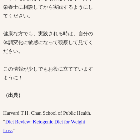
栄養士に相談してから実践するようにし
てください。
健康な方でも、実践される時は、自分の
体調変化に敏感になって観察して見てく
ださい。
この情報が少しでもお役に立てています
ように！
（出典）
Harvard T.H. Chan School of Public Health,
“
Diet Review: Ketogenic Diet for Weight
Loss
”