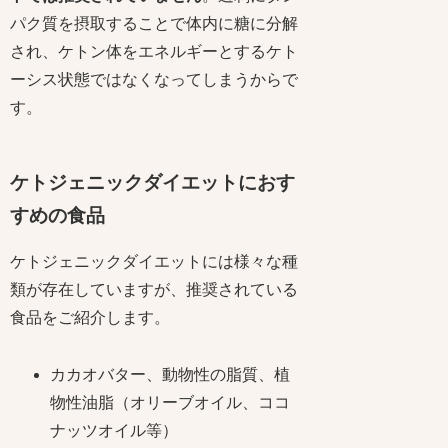
パク質を摂取することで体内に糖に分解
され、ケトン体をエネルギーとするケト
ーシス状態ではなくなってしまうからで
す。
ケトジェニックダイエットにおす
すめの食品
ケトジェニックダイエットには様々な種
類が存在していますが、推奨されている
食品をご紹介します。
カカオバター、動物性の脂質、植
物性油脂（オリーブオイル、ココ
ナッツオイル等）