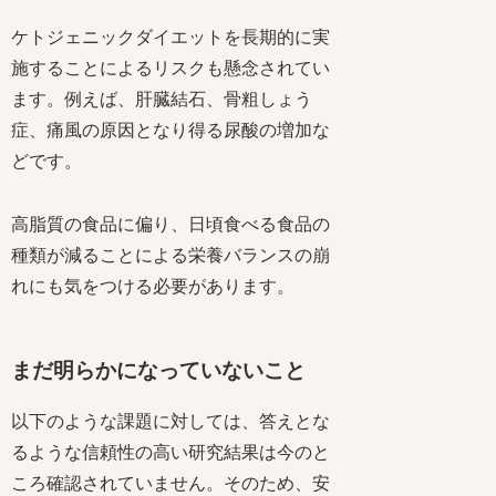
ケトジェニックダイエットを長期的に実
施することによるリスクも懸念されてい
ます。例えば、肝臓結石、骨粗しょう
症、痛風の原因となり得る尿酸の増加な
どです。
高脂質の食品に偏り、日頃食べる食品の
種類が減ることによる栄養バランスの崩
れにも気をつける必要があります。
まだ明らかになっていないこと
以下のような課題に対しては、答えとな
るような信頼性の高い研究結果は今のと
ころ確認されていません。そのため、安