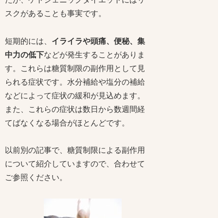
スクがあることも事実です。
短期的には、
イライラや頭痛、便秘、集
中力の低下
などが発生することがありま
す。これらは糖質制限の副作用として見
られる症状です。水分補給や塩分の補給
などによって症状の緩和が見込めます。
また、これらの症状は数日から数週間経
てばなくなる場合がほとんどです。
以前別の記事で、糖質制限による副作用
について紹介していますので、合わせて
ご参照ください。