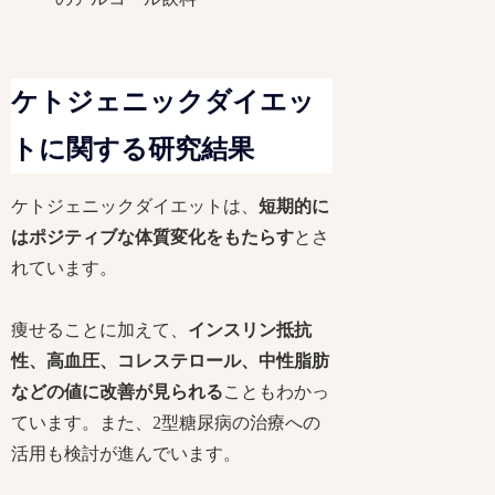
ケトジェニックダイエッ
トに関する研究結果
ケトジェニックダイエットは、
短期的に
はポジティブな体質変化をもたらす
とさ
れています。
痩せることに加えて、
インスリン抵抗
性、高血圧、コレステロール、中性脂肪
などの値に改善が見られる
こともわかっ
ています。また、2型糖尿病の治療への
活用も検討が進んでいます。