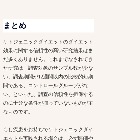
まとめ
ケトジェニックダイエットのダイエット
効果に関する信頼性の高い研究結果はま
だ多くありません。これまでなされてき
た研究は、調査対象のサンプル数が少な
い、調査期間が12週間以内の比較的短期
間である、コントロールグループがな
い、といった、調査の信頼性を担保する
のに十分な条件が揃っていないものが主
なものです。
もし疾患をお持ちでケトジェニックダイ
エットを実践される場合は、必ず医師や